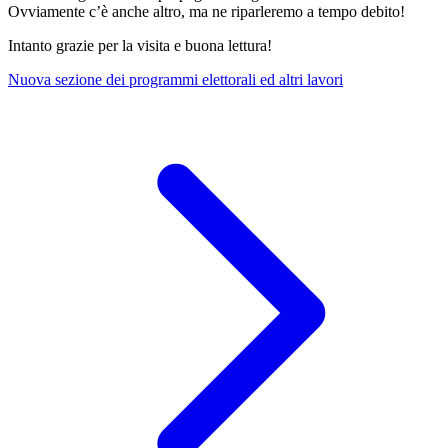
Ovviamente c’è anche altro, ma ne riparleremo a tempo debito!
Intanto grazie per la visita e buona lettura!
Nuova sezione dei programmi elettorali ed altri lavori