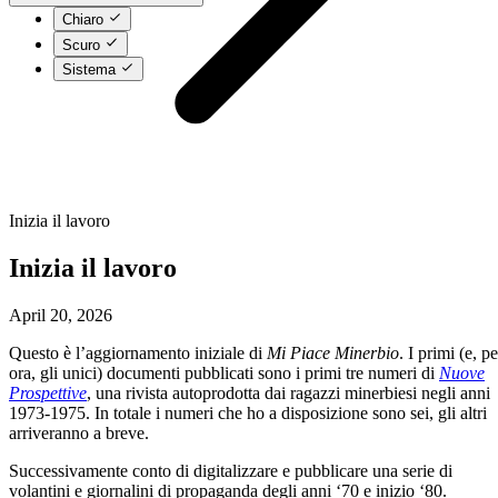
Chiaro
Scuro
Sistema
Inizia il lavoro
Inizia il lavoro
April 20, 2026
Questo è l’aggiornamento iniziale di
Mi Piace Minerbio
. I primi (e, pe
ora, gli unici) documenti pubblicati sono i primi tre numeri di
Nuove
Prospettive
, una rivista autoprodotta dai ragazzi minerbiesi negli anni
1973-1975. In totale i numeri che ho a disposizione sono sei, gli altri
arriveranno a breve.
Successivamente conto di digitalizzare e pubblicare una serie di
volantini e giornalini di propaganda degli anni ‘70 e inizio ‘80.