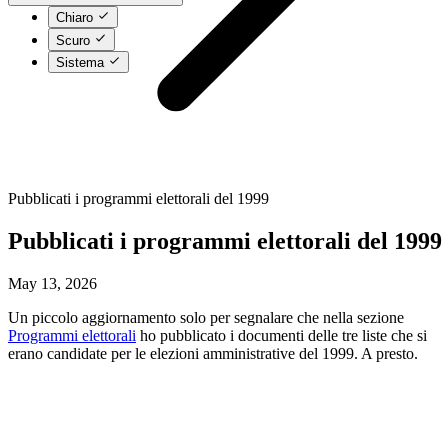
Chiaro
Scuro
Sistema
Pubblicati i programmi elettorali del 1999
Pubblicati i programmi elettorali del 1999
May 13, 2026
Un piccolo aggiornamento solo per segnalare che nella sezione
Programmi elettorali
ho pubblicato i documenti delle tre liste che si
erano candidate per le elezioni amministrative del 1999. A presto.