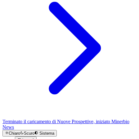
Terminato il caricamento di Nuove Prospettive, iniziato Minerbio
News
Chiaro
Scuro
Sistema